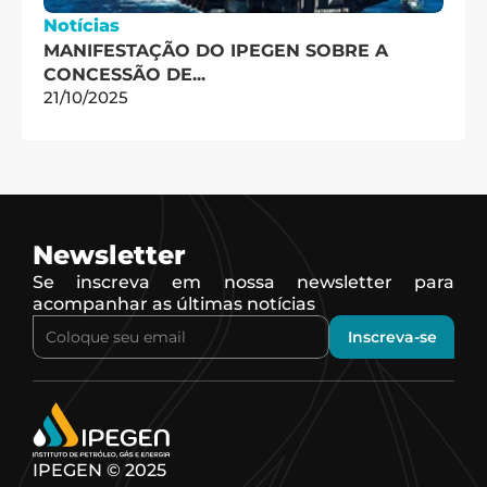
Notícias
MANIFESTAÇÃO DO IPEGEN SOBRE A 
CONCESSÃO DE...
21/10/2025
Newsletter
Se inscreva em nossa newsletter para 
acompanhar as últimas notícias
Inscreva-se
IPEGEN © 2025