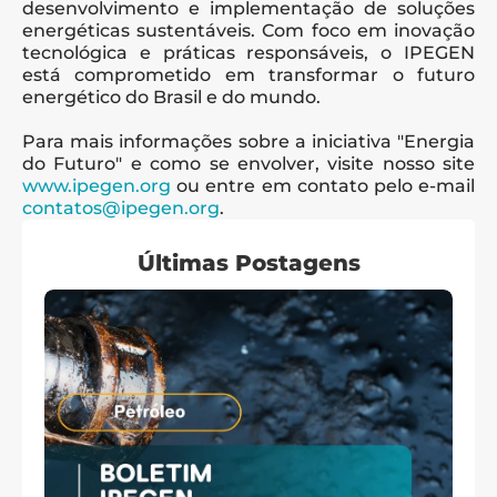
desenvolvimento e implementação de soluções 
energéticas sustentáveis. Com foco em inovação 
tecnológica e práticas responsáveis, o IPEGEN 
está comprometido em transformar o futuro 
energético do Brasil e do mundo.
Para mais informações sobre a iniciativa "Energia 
do Futuro" e como se envolver, visite nosso site 
www.ipegen.org
 ou entre em contato pelo e-mail 
contatos@ipegen.org
.
Últimas Postagens