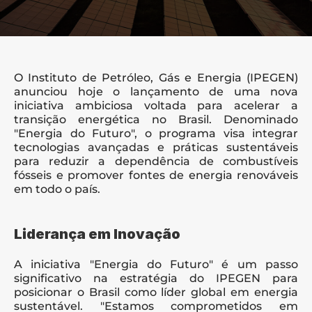
O Instituto de Petróleo, Gás e Energia (IPEGEN) 
anunciou hoje o lançamento de uma nova 
iniciativa ambiciosa voltada para acelerar a 
transição energética no Brasil. Denominado 
"Energia do Futuro", o programa visa integrar 
tecnologias avançadas e práticas sustentáveis 
para reduzir a dependência de combustíveis 
fósseis e promover fontes de energia renováveis 
em todo o país.
Liderança em Inovação
A iniciativa "Energia do Futuro" é um passo 
significativo na estratégia do IPEGEN para 
posicionar o Brasil como líder global em energia 
sustentável. "Estamos comprometidos em 