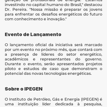
investindo no capital humano do Brasil," destacou 
Dr. Pereira. "Nossa missão é preparar os jovens 
para enfrentar os desafios energéticos do futuro 
com conhecimento e inovação."
Evento de Lançamento
O lançamento oficial da iniciativa será marcado 
por um evento no próximo mês, que contará com 
a presença de líderes do setor energético, 
acadêmicos e representantes do governo. 
Durante o evento, serão apresentados projetos 
piloto e estudos de caso que demonstram o 
potencial das novas tecnologias energéticas.
Sobre o IPEGEN
O Instituto de Petróleo, Gás e Energia (IPEGEN) é 
uma instituição líder dedicada à pesquisa, 