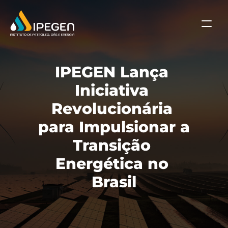
IPEGEN Lança 
Iniciativa 
Revolucionária 
para Impulsionar a 
Transição 
Energética no 
Brasil