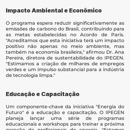
Impacto Ambiental e Econômico
O programa espera reduzir significativamente as 
emissões de carbono do Brasil, contribuindo para 
as metas estabelecidas no Acordo de Paris. 
"Acreditamos que esta iniciativa terá um impacto 
positivo não apenas no meio ambiente, mas 
também na economia brasileira," afirmou Dr. Ana 
Pereira, diretora de sustentabilidade do IPEGEN. 
"Estimamos a criação de milhares de empregos 
verdes e um impulso substancial para a indústria 
de tecnologia limpa."
Educação e Capacitação
Um componente-chave da iniciativa "Energia do 
Futuro" é a educação e capacitação. O IPEGEN 
planeja lançar uma série de programas 
educacionais e workshops para treinar a próxima 
geração de profissionais de energia. "Estamos 