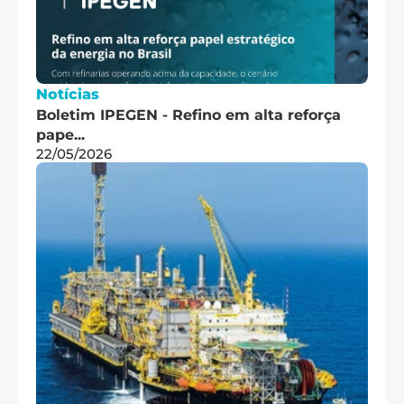
Notícias
Boletim IPEGEN - Refino em alta reforça 
pape...
22/05/2026