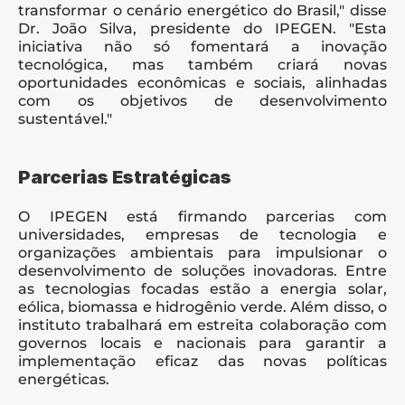
transformar o cenário energético do Brasil," disse 
Dr. João Silva, presidente do IPEGEN. "Esta 
iniciativa não só fomentará a inovação 
tecnológica, mas também criará novas 
oportunidades econômicas e sociais, alinhadas 
com os objetivos de desenvolvimento 
sustentável."
Parcerias Estratégicas
O IPEGEN está firmando parcerias com 
universidades, empresas de tecnologia e 
organizações ambientais para impulsionar o 
desenvolvimento de soluções inovadoras. Entre 
as tecnologias focadas estão a energia solar, 
eólica, biomassa e hidrogênio verde. Além disso, o 
instituto trabalhará em estreita colaboração com 
governos locais e nacionais para garantir a 
implementação eficaz das novas políticas 
energéticas.