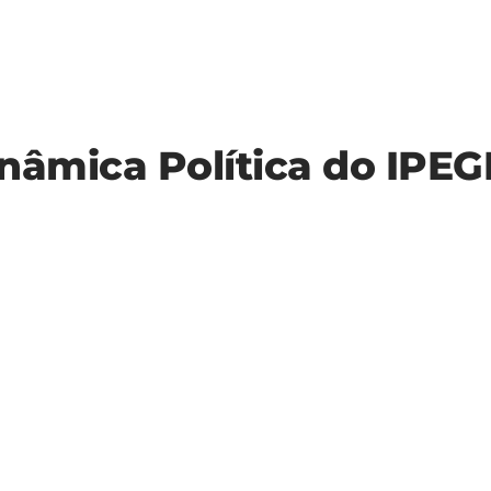
nâmica Política do IPE