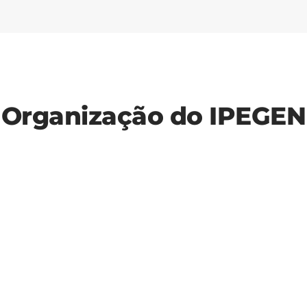
Conselheiro de Administração
Organização do IPEGEN