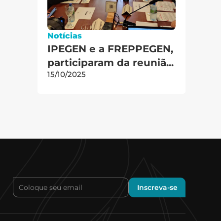
Notícias
IPEGEN e a FREPPEGEN, 
participaram da reuniã...
15/10/2025
Inscreva-se