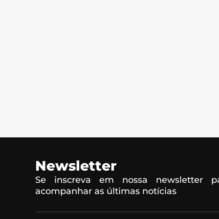
Newsletter
Se inscreva em nossa newsletter pa
acompanhar as últimas notícias