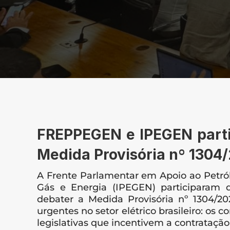
FREPPEGEN e IPEGEN partic
Medida Provisória nº 1304
A Frente Parlamentar em Apoio ao Petróle
Gás e Energia (IPEGEN) participaram d
debater a Medida Provisória nº 1304/20
urgentes no setor elétrico brasileiro: os 
legislativas que incentivem a contratação 